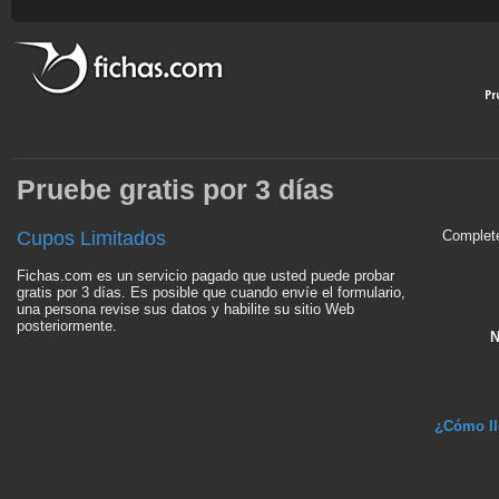
Pruebe gratis por 3 días
Cupos Limitados
Complete el
Fichas.com es un servicio pagado que usted puede probar
gratis por 3 días. Es posible que cuando envíe el formulario,
una persona revise sus datos y habilite su sitio Web
posteriormente.
N
¿Cómo ll